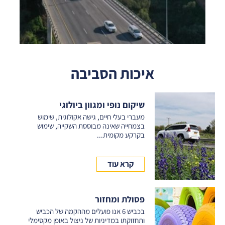
איכות הסביבה
שיקום נופי ומגוון ביולוגי
מעברי בעלי חיים, גישה אקולוגית, שימוש
בצמחייה שאינה מבוססת השקייה, שימוש
בקרקע מקומית...
קרא עוד
פסולת ומחזור
בכביש 6 אנו פועלים מההקמה של הכביש
ותחזוקתו במדיניות של ניצול באופן מקסימלי