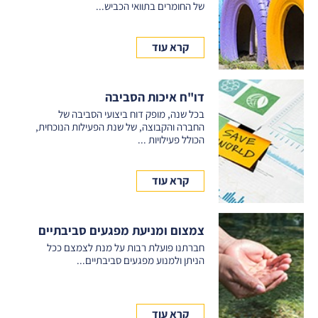
של החומרים בתוואי הכביש...
קרא עוד
דו"ח איכות הסביבה
בכל שנה, מופק דוח ביצועי הסביבה של
החברה והקבוצה, של שנת הפעילות הנוכחית,
הכולל פעילויות ...
קרא עוד
צמצום ומניעת מפגעים סביבתיים
חברתנו פועלת רבות על מנת לצמצם ככל
הניתן ולמנוע מפגעים סביבתיים...
קרא עוד