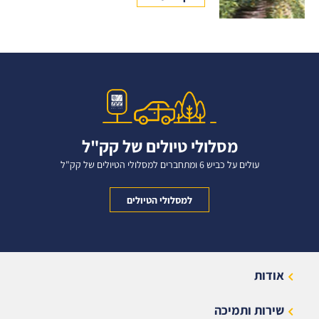
מסלולי טיולים של קק"ל
עולים על כביש 6 ומתחברים למסלולי הטיולים של קק"ל
למסלולי הטיולים
אודות
שירות ותמיכה