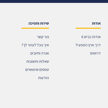
אודות
שירות ותמיכה
אודות כביש 6
צור קשר
דרך ארץ המפעיל
איך נוכל לעזור לך?
דרושים
אגרה וחיובים
שאלות ותשובות
טפסים שימושיים
הודעות