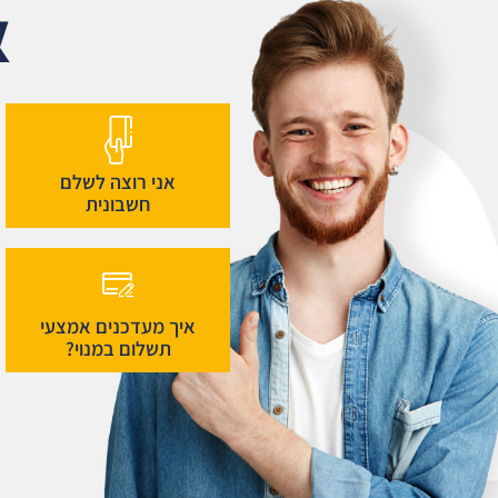
א
אני רוצה לשלם
חשבונית
איך מעדכנים אמצעי
תשלום במנוי?