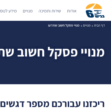
אודות
שירות ותמיכה
מנויים
מידע לנוס
דף הבית
מנויים
מנויי פסקל חשוב שתדעו
מנויי פסקל חשוב שת
ריכזנו עבורכם מספר דגשים