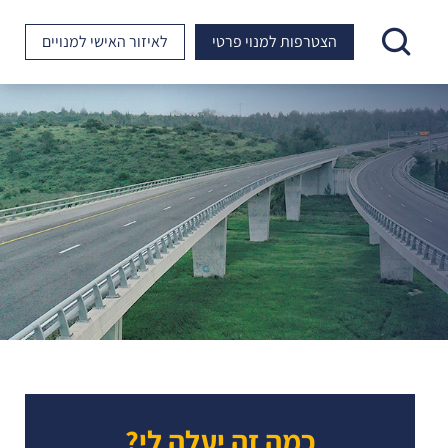
הצטרפות למנוי פרטי
לאיזור האישי
למנויים
כמה זה יעלה לי?