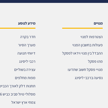
מנויים
מידע לנוסע
הצטרפות למנוי
חדר בקרה
פעולות בחשבון המנוי
מערך הסיור
ההבדל בין מנוי וידאו לפסקל
דיווחי תנועה
מהו פסקל
רכבי ליסינג
מנויי פסקל חשוב שתדעו
עצירה בשוליים
נסיעה ברכבי ליסינג
מפות מחלפים
תחנות דלק לאורך הכביש
מסלולי טיול סביב כביש 6
צמחי ארץ ישראל