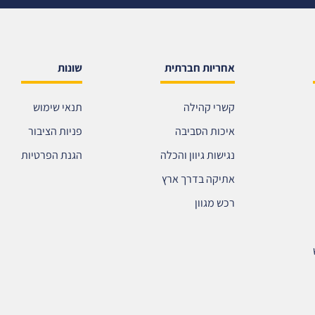
אחריות חברתית
שונות
קשרי קהילה
תנאי שימוש
איכות הסביבה
פניות הציבור
נגישות גיוון והכלה
הגנת הפרטיות
אתיקה בדרך ארץ
רכש מגוון