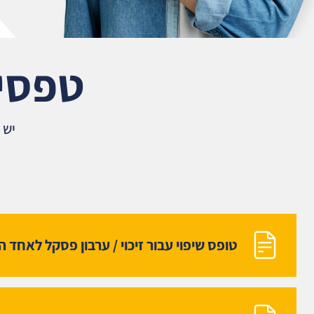
טפסים
יש 
טופס שיפוי עבור זיכוי / ערבון פסקל לאחד ה