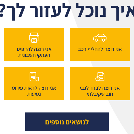
יך נוכל לעזור לך?
אני רוצה להחליף רכב
אני רוצה להדפיס
העתקי חשבונית
אני רוצה לברר לגבי
אני רוצה לראות פירוט
חוב שקיבלתי
נסיעות
לנושאים נוספים