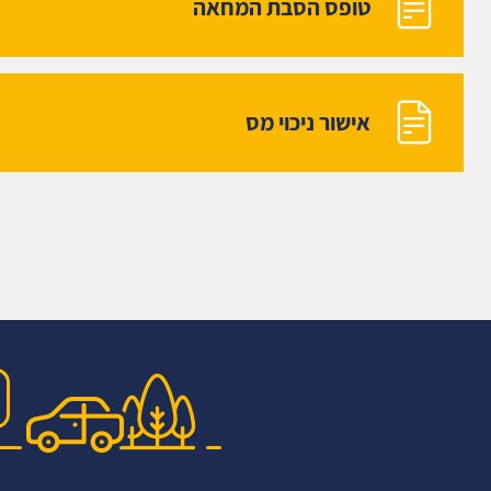
טופס הסבת המחאה
אישור ניכוי מס