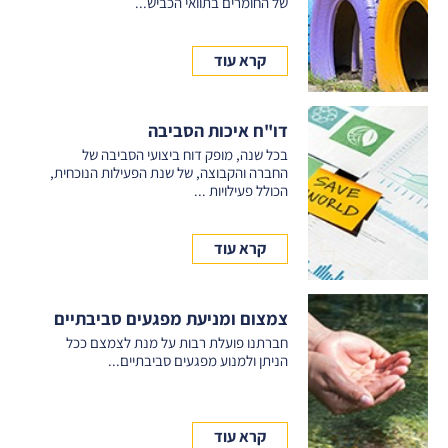
של החומרים בתוואי הכביש...
קרא עוד
דו"ח איכות הסביבה
בכל שנה, מופק דוח ביצועי הסביבה של
החברה והקבוצה, של שנת הפעילות הנוכחית,
הכולל פעילויות ...
קרא עוד
צמצום ומניעת מפגעים סביבתיים
חברתנו פועלת רבות על מנת לצמצם ככל
הניתן ולמנוע מפגעים סביבתיים...
קרא עוד