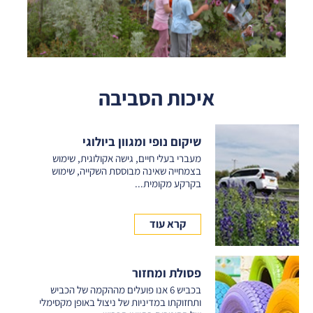
איכות הסביבה
שיקום נופי ומגוון ביולוגי
מעברי בעלי חיים, גישה אקולוגית, שימוש
בצמחייה שאינה מבוססת השקייה, שימוש
בקרקע מקומית...
קרא עוד
פסולת ומחזור
בכביש 6 אנו פועלים מההקמה של הכביש
ותחזוקתו במדיניות של ניצול באופן מקסימלי