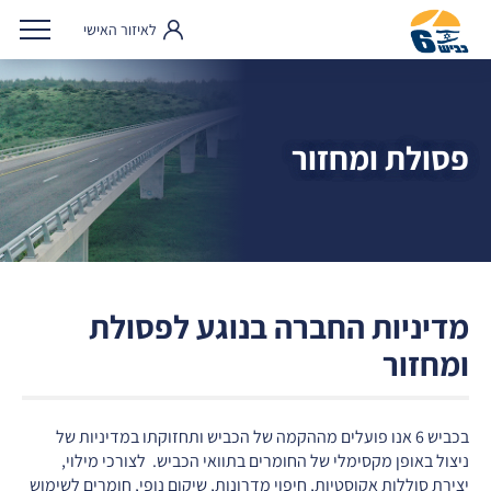
לאיזור האישי
פסולת ומחזור
מדיניות החברה בנוגע לפסולת
ומחזור
בכביש 6 אנו פועלים מההקמה של הכביש ותחזוקתו במדיניות של
ניצול באופן מקסימלי של החומרים בתוואי הכביש. לצורכי מילוי,
יצירת סוללות אקוסטיות, חיפוי מדרונות, שיקום נופי, חומרים לשימוש