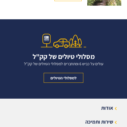
מסלולי טיולים של קק"ל
עולים על כביש 6 ומתחברים למסלולי הטיולים של קק"ל
למסלולי הטיולים
אודות
שירות ותמיכה