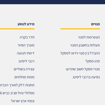
מנויים
מידע לנוסע
הצטרפות למנוי
חדר בקרה
פעולות בחשבון המנוי
מערך הסיור
ההבדל בין מנוי וידאו לפסקל
דיווחי תנועה
מהו פסקל
רכבי ליסינג
מנויי פסקל חשוב שתדעו
עצירה בשוליים
נסיעה ברכבי ליסינג
מפות מחלפים
תחנות דלק לאורך הכביש
מסלולי טיול סביב כביש 6
צמחי ארץ ישראל