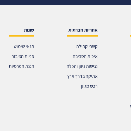
אחריות חברתית
שונות
קשרי קהילה
תנאי שימוש
איכות הסביבה
פניות הציבור
נגישות גיוון והכלה
הגנת הפרטיות
אתיקה בדרך ארץ
רכש מגוון