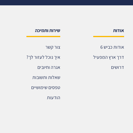
אודות
שירות ותמיכה
אודות כביש 6
צור קשר
דרך ארץ המפעיל
איך נוכל לעזור לך?
דרושים
אגרה וחיובים
שאלות ותשובות
טפסים שימושיים
הודעות