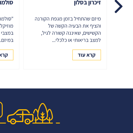
זיכרון בסלון
סולמו
מיזם שהתחיל בזמן מגפת הקורנה
"סולמו
והציף את הבעיה הקשה של
מוזיקלי
הקשישים, שאיננה קשורה לגיל,
במצבי 
למצב בריאותי או כלכלי...
במיזם..
קרא עוד
קרא 