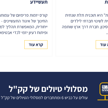
תעשיידע
ת
קורס יזמות פרימיום של עמותת
ת" היא תוכנית תלת שנתית
החינוך של איגוד התעשיינים - 
ת לשינוי חברתי לילדים
ייחודית, המאפשרת תהליך למ
סיכון. חברת דרך ארץ שותפה
ופיתוח רעיון יזמי לכדי אבטיפוס.
.
קרא עוד
עוד
מסלולי טיולים של קק"ל
עולים על כביש 6 ומתחברים למסלולי הטיולים של קק"ל