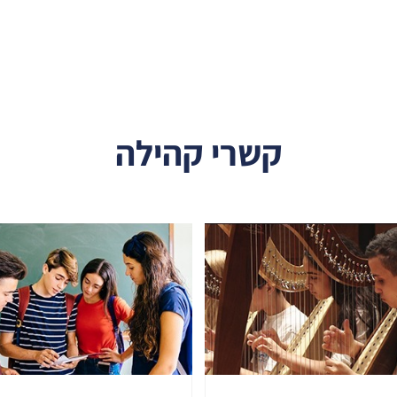
קשרי קהילה