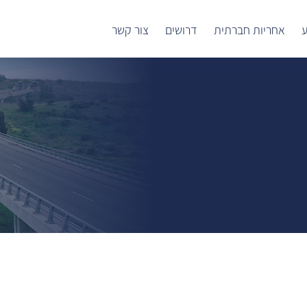
ע
אחריות חברתית
דרושים
צור קשר