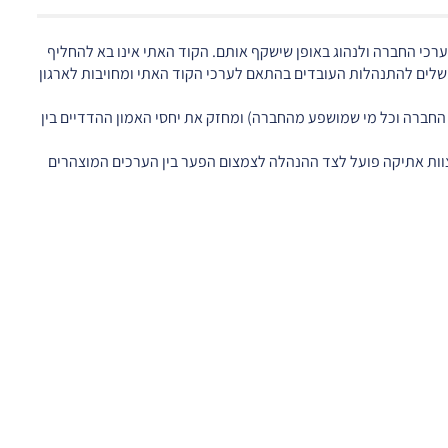
כי החברה ולנהוג באופן שישקף אותם. הקוד האתי אינו בא להחליף
משלים להתנהלות העובדים בהתאם לערכי הקוד האתי ומחויבות לארגון
 החברה וכל מי שמושפע מהחברה) ומחזק את יחסי האמון ההדדיים בין
צוות אתיקה פועל לצד ההנהלה לצמצום הפער בין הערכים המוצהרים