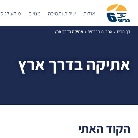
אודות
שירות ותמיכה
מנויים
מידע לנוס
דף הבית
אחריות חברתית
אתיקה בדרך ארץ
אתיקה בדרך ארץ
הקוד האתי