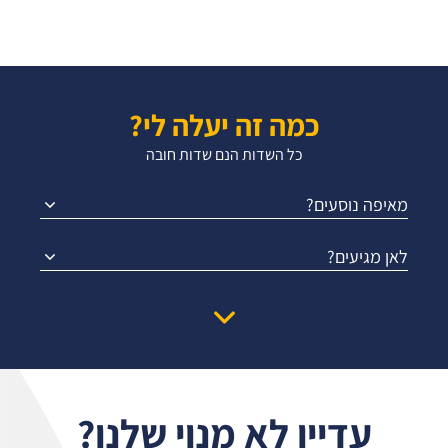
כמה זה יעלה לי?
כל השדות הנם שדות חובה
מאיפה נוסעים?
לאן מגיעים?
עדיין לא מנוי שלנו?