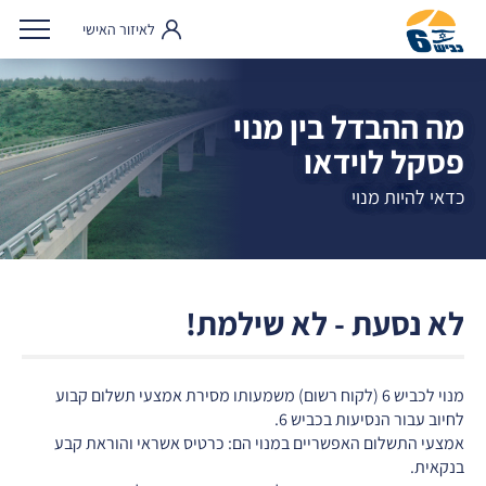
לאיזור האישי
מה ההבדל בין מנוי
פסקל לוידאו
כדאי להיות מנוי
לא נסעת - לא שילמת!
מנוי לכביש 6 (לקוח רשום) משמעותו מסירת אמצעי תשלום קבוע
לחיוב עבור הנסיעות בכביש 6.
אמצעי התשלום האפשריים במנוי הם: כרטיס אשראי והוראת קבע
בנקאית.