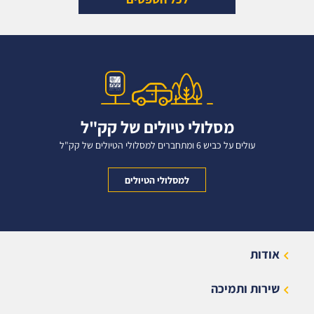
מסלולי טיולים של קק"ל
עולים על כביש 6 ומתחברים למסלולי הטיולים של קק"ל
למסלולי הטיולים
אודות
שירות ותמיכה