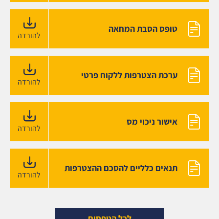
טופס הסבת המחאה
להורדה
ערכת הצטרפות ללקוח פרטי
להורדה
אישור ניכוי מס
להורדה
תנאים כלליים להסכם ההצטרפות
להורדה
לכל הטפסים