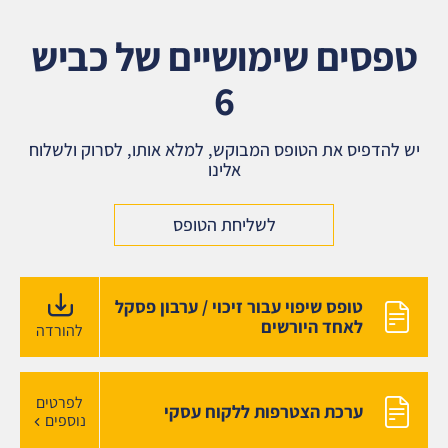
טפסים שימושיים של כביש
6
יש להדפיס את הטופס המבוקש, למלא אותו, לסרוק ולשלוח
אלינו
לשליחת הטופס
טופס שיפוי עבור זיכוי / ערבון פסקל
לאחד היורשים
להורדה
לפרטים
ערכת הצטרפות ללקוח עסקי
נוספים