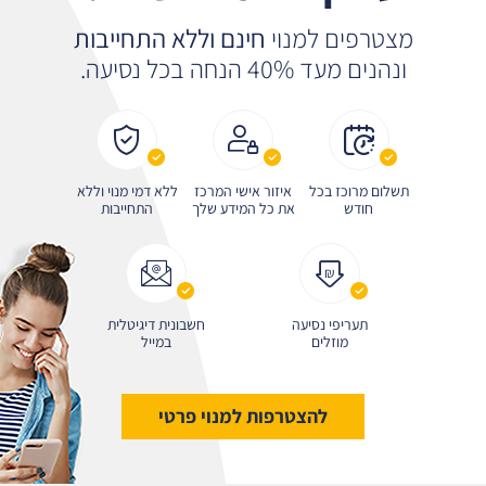
מצטרפים למנוי
חינם וללא התחייבות
ונהנים מעד 40% הנחה בכל נסיעה.
תשלום מרוכז בכל
איזור אישי המרכז
ללא דמי מנוי וללא
חודש
את כל המידע שלך
התחייבות
₪
תעריפי נסיעה
חשבונית דיגיטלית
מוזלים
במייל
להצטרפות למנוי פרטי