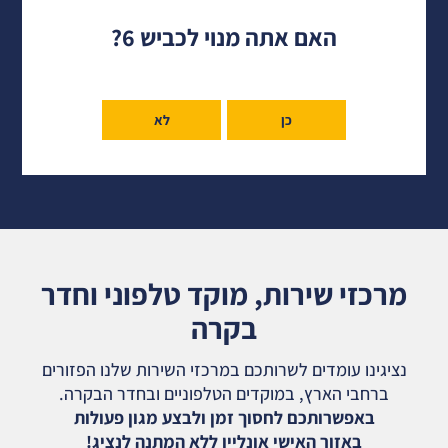
האם אתה מנוי לכביש 6?
כן
לא
מרכזי שירות, מוקד טלפוני וחדר
בקרה
נציגינו עומדים לשרותכם במרכזי השירות שלנו הפזורים
ברחבי הארץ, במוקדים הטלפוניים ובחדר הבקרה.
באפשרותכם לחסוך זמן ולבצע מגון פעולות
באזור האישי אונליין ללא המתנה לנציג!