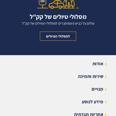
מסלולי טיולים של קק"ל
עולים על כביש 6 ומתחברים למסלולי הטיולים של קק"ל
למסלולי הטיולים
אודות
שירות ותמיכה
מנויים
מידע לנוסע
אחריות חברתית