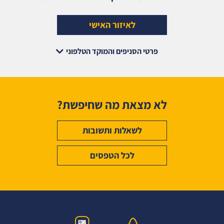
לאיזור האישי
פרטי הסניפים והמוקד הטלפוני
לא מצאת מה שחיפשת?
לשאלות ותשובות
לכל הטפסים