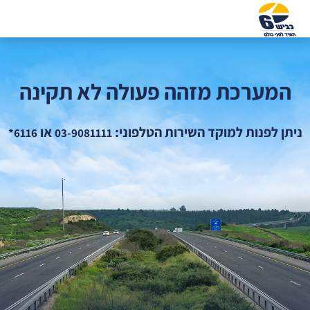
המערכת מזהה פעולה לא תקינה
ניתן לפנות למוקד השירות הטלפוני:
או
6116*
03-9081111