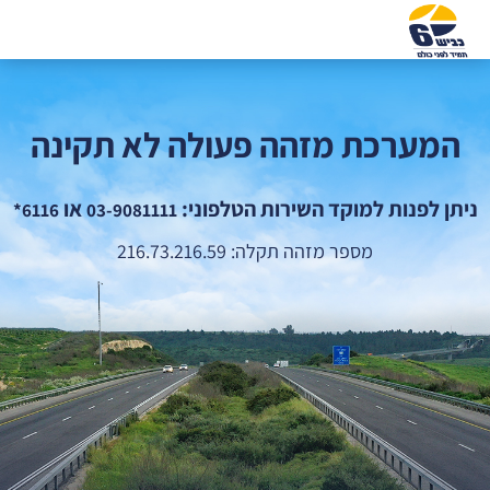
המערכת מזהה פעולה לא תקינה
ניתן לפנות למוקד השירות הטלפוני:
או
6116*
03-9081111
מספר מזהה תקלה: 216.73.216.59