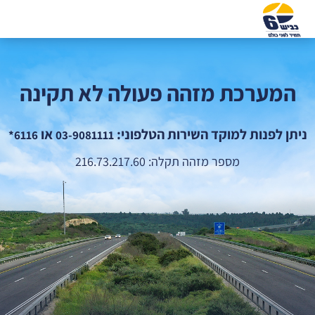
המערכת מזהה פעולה לא תקינה
ניתן לפנות למוקד השירות הטלפוני:
או
6116*
03-9081111
מספר מזהה תקלה: 216.73.217.60