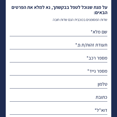
על מנת שנוכל לטפל בבקשתך, נא למלא את הפרטים
הבאים:
שדות המסומנים בכוכבית הנם שדות חובה
שם מלא*
תעודת זהות/ח.פ.*
מספר רכב*
מספר נייד*
טלפון
כתובת
דוא"ל*