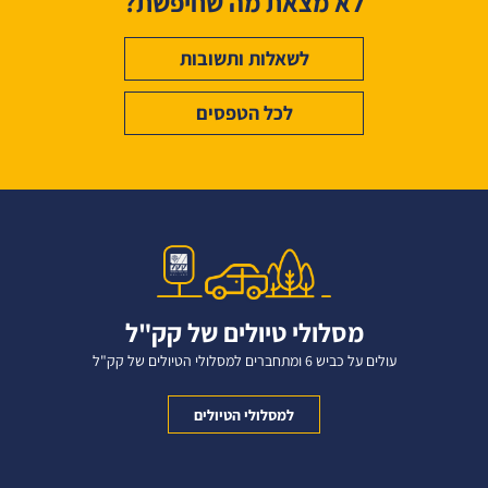
לא מצאת מה שחיפשת?
לשאלות ותשובות
לכל הטפסים
מסלולי טיולים של קק"ל
עולים על כביש 6 ומתחברים למסלולי הטיולים של קק"ל
למסלולי הטיולים