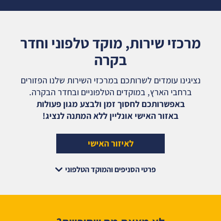
מרכזי שירות, מוקד טלפוני וחדר
בקרה
נציגינו עומדים לשרותכם במרכזי השירות שלנו הפזורים
ברחבי הארץ, במוקדים הטלפוניים ובחדר הבקרה.
באפשרותכם לחסוך זמן ולבצע מגון פעולות
באזור האישי אונליין ללא המתנה לנציג!
לאיזור האישי
פרטי הסניפים והמוקד הטלפוני