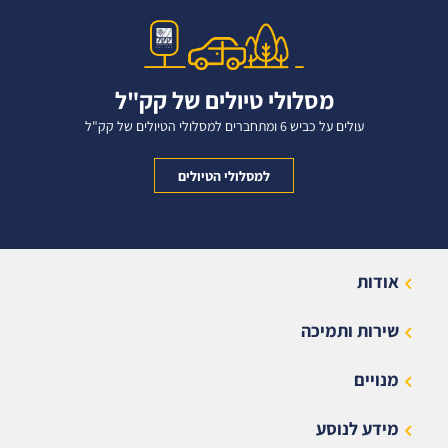
מסלולי טיולים של קק"ל
עולים על כביש 6 ומתחברים למסלולי הטיולים של קק"ל
למסלולי הטיולים
אודות
שירות ותמיכה
מנויים
מידע לנוסע