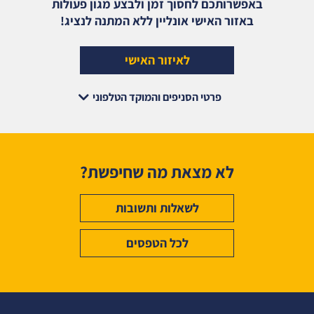
באפשרותכם לחסוך זמן ולבצע מגון פעולות
באזור האישי אונליין ללא המתנה לנציג!
לאיזור האישי
פרטי הסניפים והמוקד הטלפוני
לא מצאת מה שחיפשת?
לשאלות ותשובות
לכל הטפסים