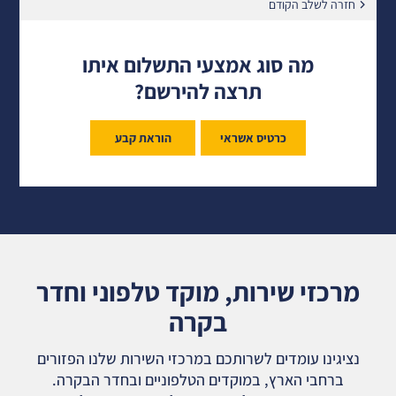
חזרה לשלב הקודם
מה סוג אמצעי התשלום איתו
תרצה להירשם?
כרטיס אשראי
הוראת קבע
מרכזי שירות, מוקד טלפוני וחדר
בקרה
נציגינו עומדים לשרותכם במרכזי השירות שלנו הפזורים
ברחבי הארץ, במוקדים הטלפוניים ובחדר הבקרה.